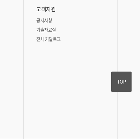
고객지원
공지사항
기술자료실
전체 카달로그
TOP