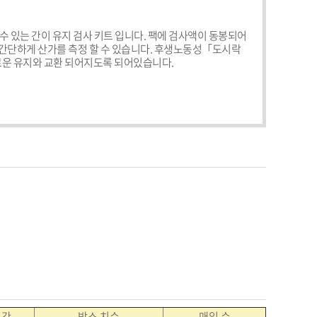
수 있는 간이 유지 검사 키트 입니다. 팩에 검사액이 동봉되어 
간단하게 산가를 측정 할 수 있습니다. 후생노동성「도시락 
로운 유지와 교환 되어지도록 되어있습니다.

시간
박스 치수
매입 수