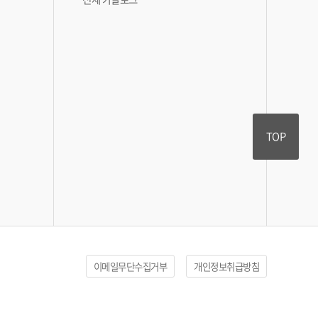
TOP
이메일무단수집거부
개인정보취급방침