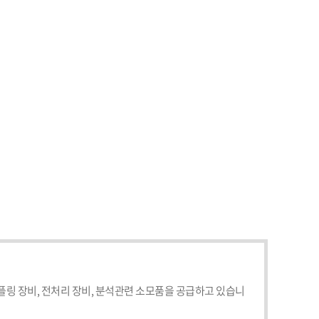
링 장비, 전처리 장비, 분석관련 소모품을 공급하고 있습니