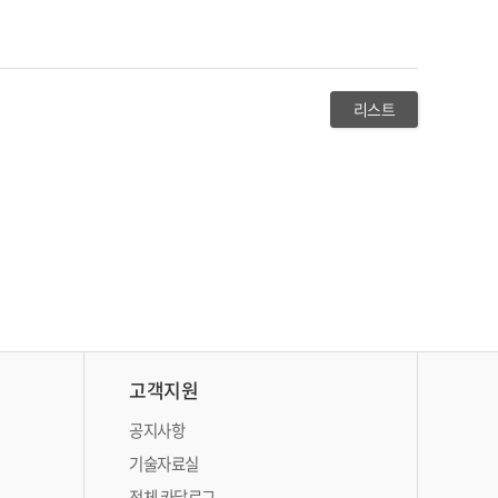
리스트
고객지원
공지사항
기술자료실
전체 카달로그