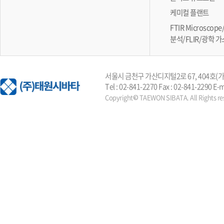
케미컬 플랜트
FTIR Microsc
분석/FLIR/광학 
서울시 금천구 가산디지털2로 67, 404호
Tel : 02-841-2270 Fax : 02-841-2290 E-
Copyright© TAEWON SIBATA. All Rights re