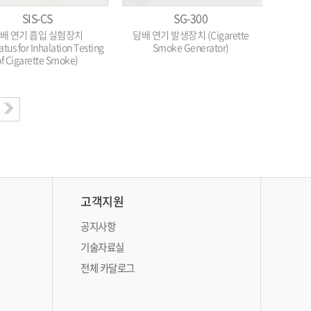
SIS-CS
SG-300
배 연기 흡입 실험장치
담배 연기 발생장치 (Cigarette
tus for Inhalation Testing
Smoke Generator)
of Cigarette Smoke)
고객지원
공지사항
기술자료실
전체 카달로그