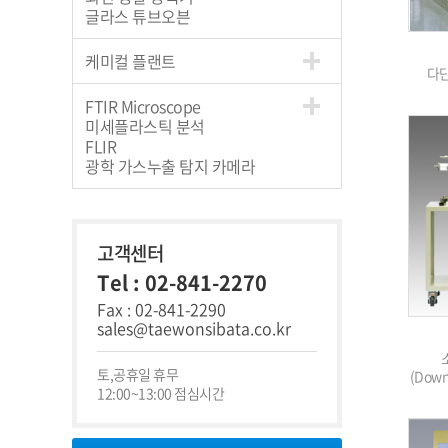
글라스 튜브오븐
케미컬 플랜트
다단
FTIR Microscope
미세플라스틱 분석
FLIR
광학 가스누출 탐지 카메라
고객센터
Tel : 02-841-2270
Fax : 02-841-2290
sales@taewonsibata.co.kr
토,공휴일 휴무
(Downs
12:00~13:00 점심시간