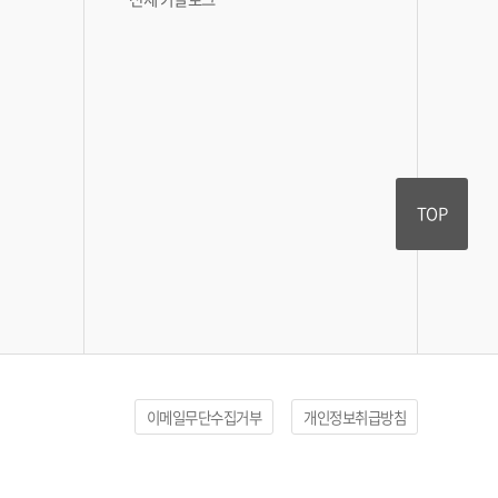
TOP
이메일무단수집거부
개인정보취급방침