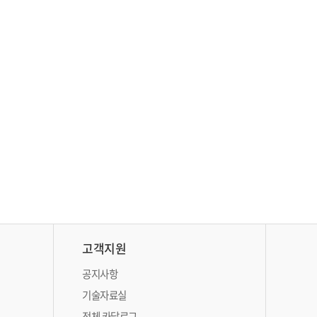
고객지원
공지사항
기술자료실
전체 카달로그