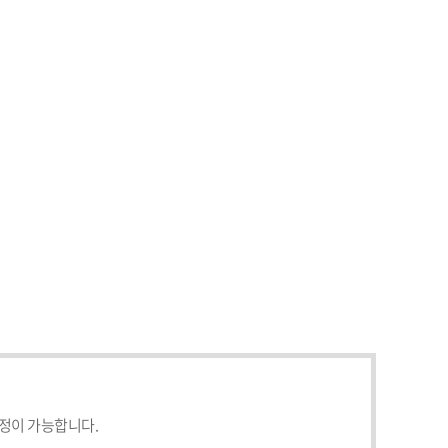
설정이 가능합니다.